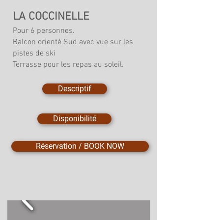
LA COCCINELLE
Pour 6 personnes.
Balcon orienté Sud avec vue sur les
pistes de ski​
Terrasse pour les repas au soleil.
Descriptif
Disponibilité
Réservation / BOOK NOW