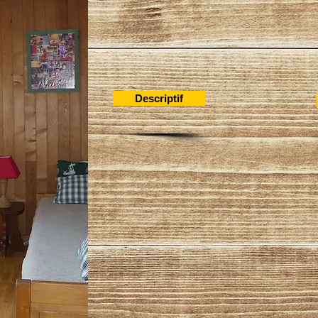
Descriptif