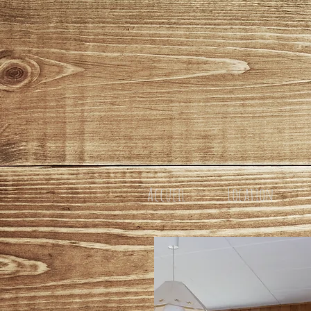
Accueil
Location