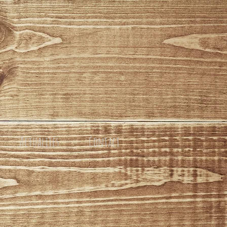
Actualités
Contact