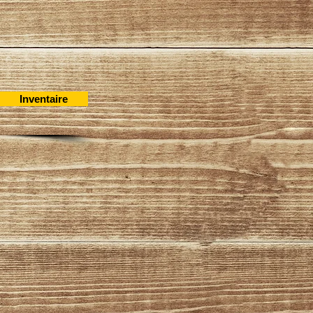
Inventaire