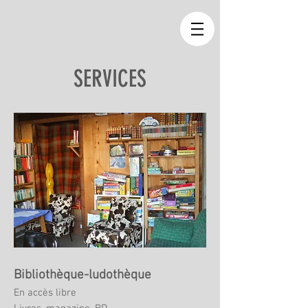
SERVICES
Bibliothèque-ludothèque
En accès libre