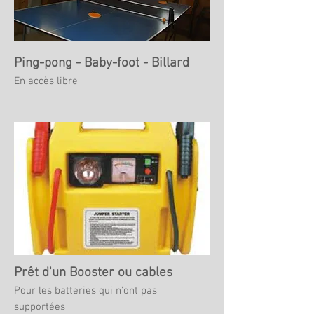
Ping-pong - Baby-foot - Billard
En accès libre
Prêt d'un Booster ou cables
Pour les batteries qui n'ont pas
supportées