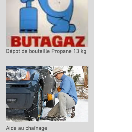
Dépot de bouteille Propane 13 kg
.
Aide au chaînage