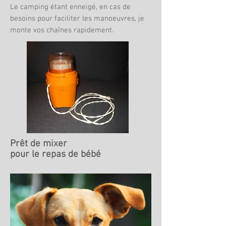
Le camping étant enneigé, en cas de
besoins pour faciliter les manoeuvres, je
monte vos chaînes rapidement.
Prêt de mixer
pour le repas de bébé