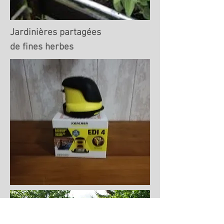
Jardinières partagées
de fines herbes