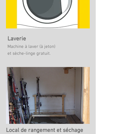
Laverie
Machine à laver (à jeton)
et sèche-linge gratuit.
Local de rangement et séchage