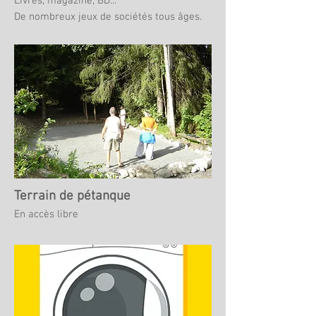
Livres, magazine, BD...
De nombreux jeux de sociétés tous âges.
Terrain de pétanque
En accès libre