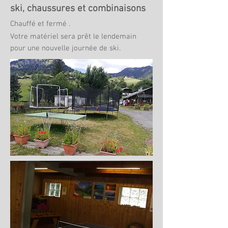
ski, chaussures et combinaisons
Chauffé et fermé .
Votre matériel sera prêt le lendemain
pour une nouvelle journée de ski.