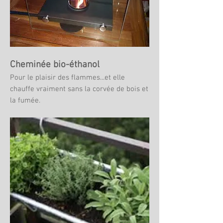
Cheminée bio-éthanol
​P
our le plaisir des flammes...et elle
chauffe vraiment sans la corvée de bois et
la fumée.