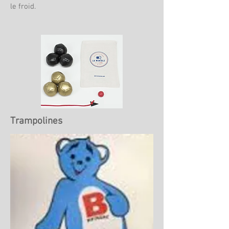
le froid.
Trampolines