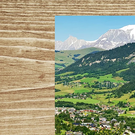
Accueil
Location