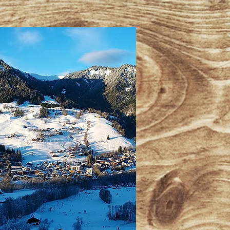
Actualités
Contact